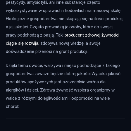
pestycydy, antybiotyki, ani inne substancje często 
wykorzystywane w uprawach i hodowlach na masową skalę. 
Ekologiczne gospodarstwa nie skupiają się na ilości produkcji, 
a jej jakości. Często prowadzą je osoby, które do swojej 
pracy podchodzą z pasją. Taki 
producent zdrowej żywności 
ciągle się rozwija
, zdobywa nową wiedzę, a swoje 
doświadczenie przenosi na grunt produkcji.
Dzięki temu owoce, warzywa i mięso pochodzące z takiego 
gospodarstwa zawsze będzie dobrej jakości.Wysoka jakość 
produktów spożywczych jest szczególnie ważna dla 
alergików i dzieci. Zdrowa żywność wspiera organizmy w 
walce z różnymi dolegliwościami i odporności na wiele 
chorób.