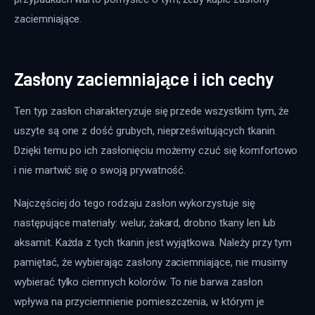
zaciemniające.
Zasłony zaciemniające i ich cechy
Ten typ zasłon charakteryzuje się przede wszystkim tym, że 
uszyte są one z dość grubych, nieprześwitujących tkanin. 
Dzięki temu po ich zasłonięciu możemy czuć się komfortowo 
i nie martwić się o swoją prywatność.
Najczęściej do tego rodzaju zasłon wykorzystuje się 
następujące materiały: welur, żakard, drobno tkany len lub 
aksamit. Każda z tych tkanin jest wyjątkowa. Należy przy tym 
pamiętać, że wybierając zasłony zaciemniające, nie musimy 
wybierać tylko ciemnych kolorów. To nie barwa zasłon 
wpływa na przyciemnienie pomieszczenia, w którym je 