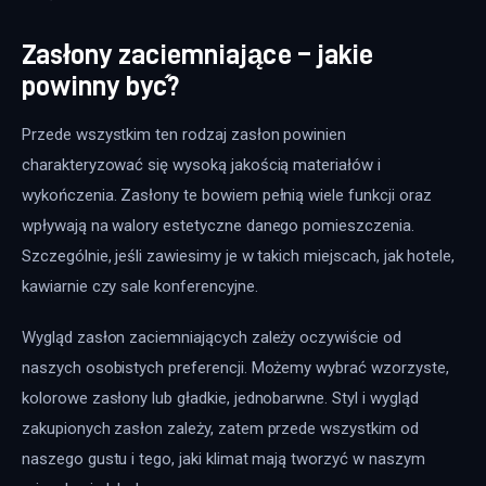
Zasłony zaciemniające – jakie
powinny być?
Przede wszystkim ten rodzaj zasłon powinien 
charakteryzować się wysoką jakością materiałów i 
wykończenia. Zasłony te bowiem pełnią wiele funkcji oraz 
wpływają na walory estetyczne danego pomieszczenia. 
Szczególnie, jeśli zawiesimy je w takich miejscach, jak hotele, 
kawiarnie czy sale konferencyjne.
Wygląd zasłon zaciemniających zależy oczywiście od 
naszych osobistych preferencji. Możemy wybrać wzorzyste, 
kolorowe zasłony lub gładkie, jednobarwne. Styl i wygląd 
zakupionych zasłon zależy, zatem przede wszystkim od 
naszego gustu i tego, jaki klimat mają tworzyć w naszym 