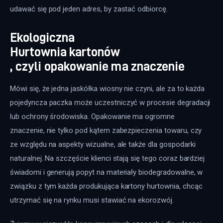
udawać się pod jeden adres, by zastać odbiorcę.
Ekologiczna
Hurtownia kartonów
, czyli opakowanie ma znaczenie
Mówi się, że jedna jaskółka wiosny nie czyni, ale za to każda 
pojedyncza paczka może uczestniczyć w procesie degradacji 
lub ochrony środowiska. Opakowanie ma ogromne 
znaczenie, nie tylko pod kątem zabezpieczenia towaru, czy 
ze względu na aspekty wizualne, ale także dla gospodarki 
naturalnej. Na szczęście klienci stają się tego coraz bardziej 
świadomi i generują popyt na materiały biodegradowalne, w 
związku z tym każda produkująca kartony hurtownia, chcąc 
utrzymać się na rynku musi stawiać na ekorozwój.