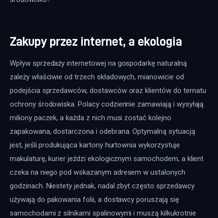
Zakupy przez internet, a ekologia
Wpływ sprzedaży internetowej na gospodarkę naturalną 
zależy właściwie od trzech składowych, mianowicie od 
podejścia sprzedawców, dostawców oraz klientów do tematu 
ochrony środowiska. Polacy codziennie zamawiają i wysyłają 
miliony paczek, a każda z nich musi zostać kolejno 
zapakowana, dostarczona i odebrana. Optymalną sytuacją 
jest, jeśli produkująca kartony hurtownia wykorzystuje 
makulaturę, kurier jeździ ekologicznym samochodem, a klient 
czeka na niego pod wskazanym adresem w ustalonych 
godzinach. Niestety jednak, nadal zbyt często sprzedawcy 
używają do pakowania folii, a dostawcy poruszają się 
samochodami z silnikami spalinowymi i muszą kilkukrotnie 