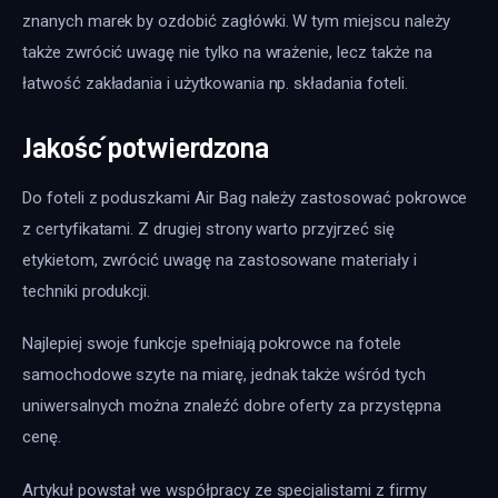
znanych marek by ozdobić zagłówki. W tym miejscu należy 
także zwrócić uwagę nie tylko na wrażenie, lecz także na 
łatwość zakładania i użytkowania np. składania foteli.
Jakość potwierdzona
Do foteli z poduszkami Air Bag należy zastosować pokrowce 
z certyfikatami. Z drugiej strony warto przyjrzeć się 
etykietom, zwrócić uwagę na zastosowane materiały i 
techniki produkcji.
Najlepiej swoje funkcje spełniają pokrowce na fotele 
samochodowe szyte na miarę, jednak także wśród tych 
uniwersalnych można znaleźć dobre oferty za przystępna 
cenę.
Artykuł powstał we współpracy ze specjalistami z firmy 