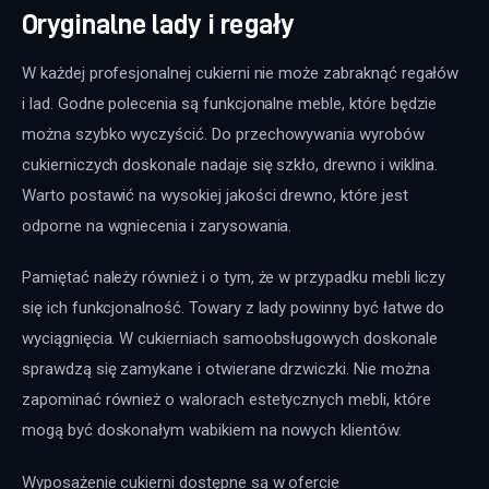
Oryginalne lady i regały
W każdej profesjonalnej cukierni nie może zabraknąć regałów 
i lad. Godne polecenia są funkcjonalne meble, które będzie 
można szybko wyczyścić. Do przechowywania wyrobów 
cukierniczych doskonale nadaje się szkło, drewno i wiklina. 
Warto postawić na wysokiej jakości drewno, które jest 
odporne na wgniecenia i zarysowania.
Pamiętać należy również i o tym, że w przypadku mebli liczy 
się ich funkcjonalność. Towary z lady powinny być łatwe do 
wyciągnięcia. W cukierniach samoobsługowych doskonale 
sprawdzą się zamykane i otwierane drzwiczki. Nie można 
zapominać również o walorach estetycznych mebli, które 
mogą być doskonałym wabikiem na nowych klientów.
Wyposażenie cukierni dostępne są w ofercie 