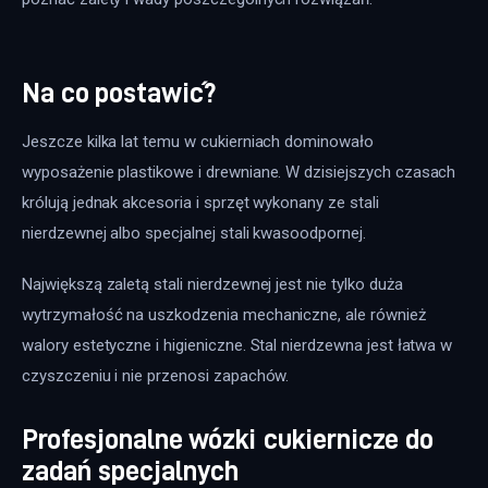
Na co postawić?
Jeszcze kilka lat temu w cukierniach dominowało 
wyposażenie plastikowe i drewniane. W dzisiejszych czasach 
królują jednak akcesoria i sprzęt wykonany ze stali 
nierdzewnej albo specjalnej stali kwasoodpornej.
Największą zaletą stali nierdzewnej jest nie tylko duża 
wytrzymałość na uszkodzenia mechaniczne, ale również 
walory estetyczne i higieniczne. Stal nierdzewna jest łatwa w 
czyszczeniu i nie przenosi zapachów.
Profesjonalne wózki cukiernicze do
zadań specjalnych