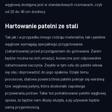
węglowej dostępna jest w standardowych rozmiarach, czyli 
od 20 do 40 cm średnicy.
Hartowanie patelni ze stali
Tak jak i w przypadku innego rodzaju materiałów, tak i patelnie 
węglowe wymagają specjalnego przygotowania 
(zahartowania) przed przystąpieniem do gotowania. Zanim 
będzie można na nich smażyć, konieczne jest odpowiednie 
zahartowanie naczynia. Zwykle w tym celu do patelni wlewa 
się olej i doprowadzić do jego spalenia. Dzięki temu 
procesowi, stalowa powierzchnia patelni pokryje się warstwą 
tzw. węglowej patyny, która doskonale zapobiega 
przywieraniu potraw. Takie też potraktowanie patelni węglowej 
sprawi, że będzie nam dłużej służyła, a jej używanie będzie 
samą przyjemnością.