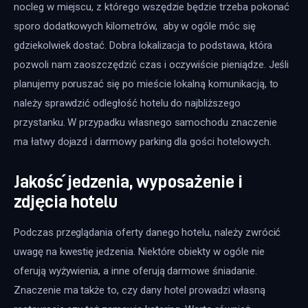
nocleg w miejscu, z którego wszędzie będzie trzeba pokonać 
sporo dodatkowych kilometrów,  aby w ogóle móc się 
gdziekolwiek dostać. Dobra lokalizacja to podstawa, która 
pozwoli nam zaoszczędzić czas i oczywiście pieniądze. Jeśli 
planujemy poruszać się po mieście lokalną komunikacją, to 
należy sprawdzić odległość hotelu do najbliższego 
przystanku. W przypadku własnego samochodu znaczenie 
ma łatwy dojazd i darmowy parking dla gości hotelowych.
Jakość jedzenia, wyposażenie i
zdjęcia hotelu
Podczas przeglądania oferty danego hotelu, należy zwrócić 
uwagę na kwestię jedzenia. Niektóre obiekty w ogóle nie 
oferują wyżywienia, a inne oferują darmowe śniadanie. 
Znaczenie ma także to, czy dany hotel prowadzi własną 