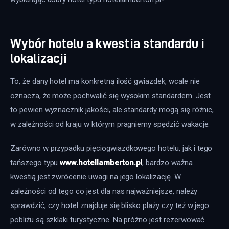
Wybór hotelu a kwestia standardu i
lokalizacji
To, że dany hotel ma konkretną ilość gwiazdek, wcale nie 
oznacza, że może pochwalić się wysokim standardem. Jest 
to pewien wyznacznik jakości, ale standardy mogą się różnic, 
w zależności od kraju w którym pragniemy spędzić wakacje. 
Zarówno w przypadku pięciogwiazdkowego hotelu, jak i tego 
tańszego typu 
www.hotellamberton.pl
, bardzo ważna 
kwestią jest zwrócenie uwagi na jego lokalizację. W 
zależności od tego co jest dla nas najważniejsze, należy 
sprawdzić, czy hotel znajduje się blisko plaży czy też w jego 
pobliżu są szklaki turystyczne. Na próżno jest rezerwować 