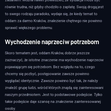
równie trudna, niż gdyby chodziło o zapłatę. Swoją drogą jest 
to swego rodzaju paradoks, wydaje się, że kiedy temat to 
oddam za darmo Kraków, znalezienie chętnego nie powinno 
sprawić większego problemu.
Wychodzenie naprzeciw potrzebom
Skoro tematem jest, oddam Kraków, dobrze jeszcze 
zaznaczyć, że istotne znaczenie ma wychodzenie naprzeciw 
pojawiającym się potrzebom. Bez względu na to, czego 
chcemy się pozbyć, postępowanie zawsze powinno 
wyglądać identycznie. Zawsze powinno być tak, że należy 
znaleźć grupę ludzi, wśród których znajdą się zainteresowani 
naszym przedmiotem. Jest to podstawowe podejście. Tylko 
takie podejście daje szansę na znalezienie zainteresowanej 
osoby.