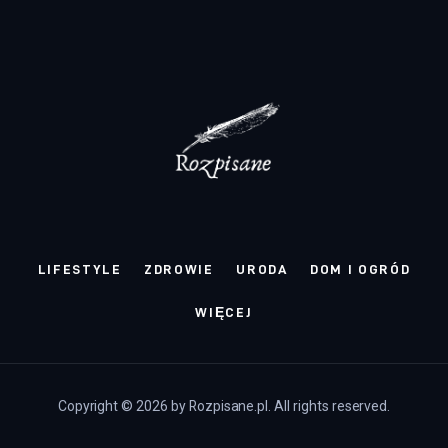
LIFESTYLE
ZDROWIE
URODA
DOM I OGRÓD
WIĘCEJ
Copyright © 2026 by Rozpisane.pl. All rights reserved.