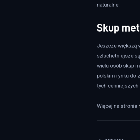
naturalne.
Skup met
Jeszcze większą w
szlachetniejsze są
wielu osób skup m
polskim rynku do 
tych cenniejszych 
Więcej na stronie 