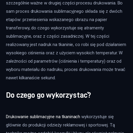
szczególnie ważne w drugiej części procesu drukowania. Bo
sam proces drukowania sublimacyjnego składa się z dwóch
etapów: przeniesienia wskazanego obrazu na papier
transferowy, do czego wykorzystuje się atramenty
sublimacyjne, oraz z części zasadniczej. W tej części
realizowany jest nadruk na tkaninie, co robi się pod działaniem
wysokiego ciśnienia oraz z użyciem wysokich temperatur. W
zależności od parametrów (ciśnienia i temperatury) oraz od
wyboru materiału do nadruku, proces drukowania może trwać
nawet kilkanaście sekund.
Do czego go wykorzystać?
Drukowanie sublimacyjne na tkaninach
wykorzystuje się
głównie do produkcji odzieży reklamowej i sportowej. Tą