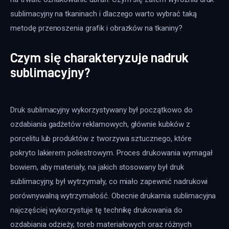
sublimacyjny na tkaninach i dlaczego warto wybrać taką 
metodę przenoszenia grafik i obrazków na tkaniny?
Czym się charakteryzuje nadruk
sublimacyjny?
Druk sublimacyjny wykorzystywany był początkowo do
ozdabiania gadżetów reklamowych, głównie kubków z
porcelitu lub produktów z tworzywa sztucznego, które
pokryto lakierem poliestrowym. Proces drukowania wymagał
bowiem, aby materiały, na jakich stosowany był druk
sublimacyjny, był wytrzymały, co miało zapewnić nadrukowi
porównywalną wytrzymałość. Obecnie drukarnia sublimacyjna
najczęściej wykorzystuje tę technikę drukowania do
ozdabiania odzieży, toreb materiałowych oraz różnych