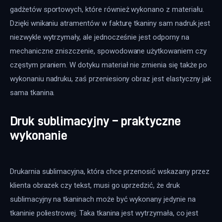
gadżetów sportowych, które również wykonano z materiału.
Dzięki wnikaniu atramentów w fakturę tkaniny sam nadruk jest
niezwykle wytrzymały, ale jednocześnie jest odporny na
mechaniczne zniszczenie, spowodowane użytkowaniem czy
częstym praniem. W dotyku materiał nie zmienia się także po
wykonaniu nadruku, zaś przeniesiony obraz jest elastyczny jak
sama tkanina.
Druk sublimacyjny – praktyczne
wykonanie
Drukarnia sublimacyjna, która chce przenosić wskazany przez
klienta obrazek czy tekst, musi go uprzedzić, że druk
sublimacyjny na tkaninach może być wykonany jedynie na
tkaninie poliestrowej. Taka tkanina jest wytrzymała, co jest