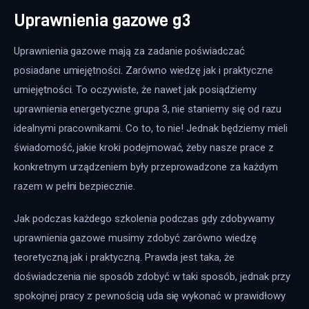
Uprawnienia gazowe g3
Uprawnienia gazowe mają za zadanie poświadczać 
posiadane umiejętności. Zarówno wiedzę jak i praktyczne 
umiejętności. To oczywiste, że nawet jak posiądziemy 
uprawnienia energetyczne grupa 3, nie staniemy się od razu 
idealnymi pracownikami. Co to, to nie! Jednak będziemy mieli 
świadomość, jakie kroki podejmować, żeby nasze prace z 
konkretnym urządzeniem były przeprowadzone za każdym 
razem w pełni bezpiecznie.
Jak podczas każdego szkolenia podczas gdy zdobywamy 
uprawnienia gazowe musimy zdobyć zarówno wiedzę 
teoretyczną jak i praktyczną. Prawda jest taka, że 
doświadczenia nie sposób zdobyć w taki sposób, jednak przy 
spokojnej pracy z pewnością uda się wykonać w prawidłowy 