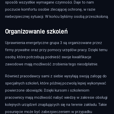
sposób wszystkie wymagane czynności. Daje to nam 
poczucie komfortu osobie zlecającej ochronę, w razie 
niebezpiecznej sytuacji. W końcu byliśmy osobą przeszkoloną.
Organizowanie szkoleń
Uprawnienia energetyczne grupa 3 są organizowane przez 
firmy prywatne oraz przy pomocy urzędów pracy. Dzięki temu 
osoby, które potrzebują podnieść swoje kwalifikacje 
zawodowe mają możliwość zrobienia tego nieodpłatnie.
Również pracodawcy sami z siebie wysyłają swoją załogę do 
specjalnych szkoleń, które później pozwolą lepiej wykonywać 
powierzone obowiązki. Dzięki kursom i szkoleniom 
pracownicy mają możliwość nabyć wiedzę w zakresie obsługi 
kolejnych urządzeń znajdujących się na terenie zakładu. Takie 
posunięcie może być zabezpieczeniem w przypadku 