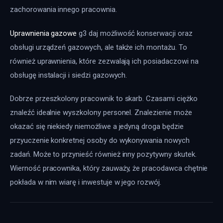
zachorowania innego pracownia.
Uprawnienia gazowe
 g3 daj możliwość konserwacji oraz 
obsługi urządzeń gazowych, ale także ich montażu. To 
również uprawnienia, które zezwalają ich posiadaczowi na 
obsługę instalacji i siedzi gazowych.
Dobrze przeszkolony pracownik to skarb. Czasami ciężko 
znaleźć idealnie wyszkolony personel. Znalezienie może 
okazać się niekiedy niemożliwe a jedyną droga będzie 
przyuczenie konkretnej osoby do wykonywania nowych 
zadań. Może to przynieść również inny pozytywny skutek. 
Wierność pracownika, który zauważy, że pracodawca chętnie 
pokłada w nim wiarę i inwestuje w jego rozwój.