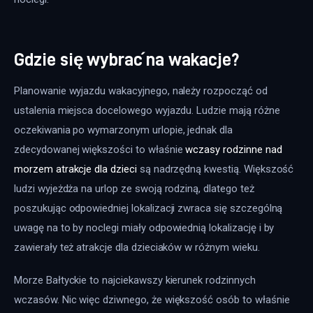
Gdzie się wybrać na wakacje?
Planowanie wyjazdu wakacyjnego, należy rozpocząć od 
ustalenia miejsca docelowego wyjazdu. Ludzie mają różne 
oczekiwania po wymarzonym urlopie, jednak dla 
zdecydowanej większości to właśnie 
wczasy rodzinne nad 
morzem atrakcje dla dzieci
 są nadrzędną kwestią. Większość 
ludzi wyjeżdża na urlop ze swoją rodziną, dlatego też 
poszukując odpowiedniej lokalizacji zwraca się szczególną 
uwagę na to by noclegi miały odpowiednią lokalizację i by 
zawierały też atrakcje dla dzieciaków w różnym wieku.
Morze Bałtyckie to najciekawszy kierunek rodzinnych 
wczasów. Nic więc dziwnego, że większość osób to właśnie 