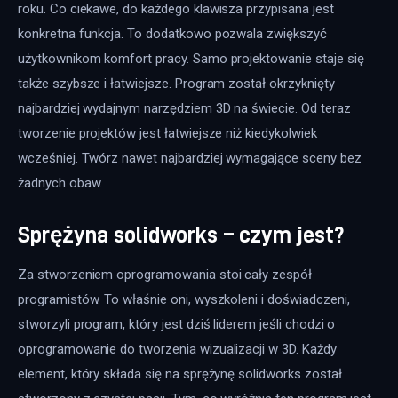
roku. Co ciekawe, do każdego klawisza przypisana jest 
konkretna funkcja. To dodatkowo pozwala zwiększyć 
użytkownikom komfort pracy. Samo projektowanie staje się 
także szybsze i łatwiejsze. Program został okrzyknięty 
najbardziej wydajnym narzędziem 3D na świecie. Od teraz 
tworzenie projektów jest łatwiejsze niż kiedykolwiek 
wcześniej. Twórz nawet najbardziej wymagające sceny bez 
żadnych obaw.
Sprężyna solidworks – czym jest?
Za stworzeniem oprogramowania stoi cały zespół 
programistów. To właśnie oni, wyszkoleni i doświadczeni, 
stworzyli program, który jest dziś liderem jeśli chodzi o 
oprogramowanie do tworzenia wizualizacji w 3D. Każdy 
element, który składa się na sprężynę solidworks został 