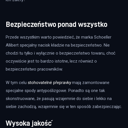
Bezpieczeństwo ponad wszystko
Przede wszystkim warto powiedzieć, że marka Schoeller 
Allibert specjalny nacisk kładzie na bezpieczeństwo. Nie 
chodzi tu tylko i wyłącznie o bezpieczeństwo towaru, choć 
oczywiście jest to bardzo istotne, lecz również o 
bezpieczeństwo pracowników.
W tym celu 
stohovatelné přepravky
 mają zamontowane 
specjalne spody antypoślizgowe. Ponadto są one tak 
skonstruowane, że pasują wzajemnie do siebie i lekko na 
siebie zachodzą, wzajemnie się w ten sposób zabezpieczając.
Wysoka jakość