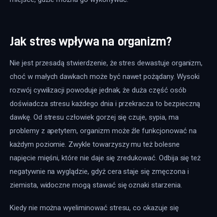
Jak stres wpływa na organizm?
Nie jest przesadą stwierdzenie, że stres dewastuje organizm, 
choć w małych dawkach może być nawet pożądany. Wysoki 
rozwój cywilizacji powoduje jednak, że duża część osób 
doświadcza stresu każdego dnia i przekracza to bezpieczną 
dawkę. Od stresu człowiek gorzej się czuje, sypia, ma 
problemy z apetytem, organizm może źle funkcjonować na 
każdym poziomie. Zwykle towarzyszy mu też bolesne 
napięcie mięśni, które nie daje się zredukować. Odbija się też 
negatywnie na wyglądzie, gdyż cera staje się zmęczona i 
ziemista, widoczne mogą stawać się oznaki starzenia. 
Kiedy nie można wyeliminować stresu, co okazuje się 