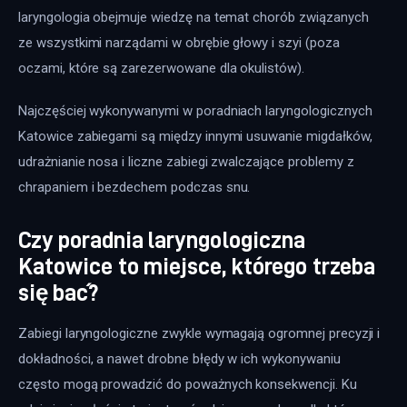
laryngologia obejmuje wiedzę na temat chorób związanych 
ze wszystkimi narządami w obrębie głowy i szyi (poza 
oczami, które są zarezerwowane dla okulistów).
Najczęściej wykonywanymi w poradniach laryngologicznych 
Katowice zabiegami są między innymi usuwanie migdałków, 
udrażnianie nosa i liczne zabiegi zwalczające problemy z 
chrapaniem i bezdechem podczas snu.
Czy poradnia laryngologiczna
Katowice to miejsce, którego trzeba
się bać?
Zabiegi laryngologiczne zwykle wymagają ogromnej precyzji i 
dokładności, a nawet drobne błędy w ich wykonywaniu 
często mogą prowadzić do poważnych konsekwencji. Ku 