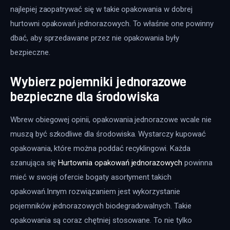
najlepiej zaopatrywać się w takie opakowania w dobrej 
hurtowni opakowań jednorazowych. To właśnie one powinny 
dbać, aby sprzedawane przez nie opakowania były 
bezpieczne.
Wybierz pojemniki jednorazowe
bezpieczne dla środowiska
Wbrew obiegowej opinii, opakowania jednorazowe wcale nie 
muszą być szkodliwe dla środowiska. Wystarczy kupować 
opakowania, które można poddać recyklingowi. Każda 
szanująca się 
Hurtownia opakowań jednorazowych
 powinna 
mieć w swojej ofercie bogaty asortyment takich 
opakowań.Innym rozwiązaniem jest wykorzystanie 
pojemników jednorazowych biodegradowalnych. Takie 
opakowania są coraz chętniej stosowane. To nie tylko 