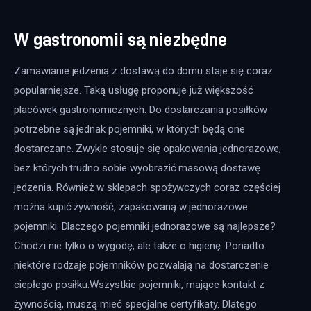
W gastronomii są niezbędne
Zamawianie jedzenia z dostawą do domu staje się coraz 
popularniejsze. Taką usługę proponuje już większość 
placówek gastronomicznych. Do dostarczania posiłków 
potrzebne są jednak pojemniki, w których będą one 
dostarczane. Zwykle stosuje się opakowania jednorazowe, 
bez których trudno sobie wyobrazić masową dostawę 
jedzenia. Również w sklepach spożywczych coraz częściej 
można kupić żywność, zapakowaną w jednorazowe 
pojemniki. Dlaczego pojemniki jednorazowe są najlepsze? 
Chodzi nie tylko o wygodę, ale także o higienę. Ponadto 
niektóre rodzaje pojemników pozwalają na dostarczenie 
ciepłego posiłku.Wszystkie pojemniki, mające kontakt z 
żywnością, muszą mieć specjalne certyfikaty. Dlatego 