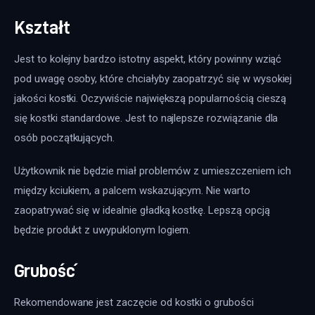
Kształt
Jest to kolejny bardzo istotny aspekt, który powinny wziąć 
pod uwagę osoby, które chciałyby zaopatrzyć się w wysokiej 
jakości kostki. Oczywiście największą popularnością cieszą 
się kostki standardowe. Jest to najlepsze rozwiązanie dla 
osób początkujących.
Użytkownik nie będzie miał problemów z umieszczeniem ich 
między kciukiem, a palcem wskazującym. Nie warto 
zaopatrywać się w idealnie gładką kostkę. Lepszą opcją 
będzie produkt z uwypuklonym logiem.
Grubość
Rekomendowane jest zaczęcie od kostki o grubości 