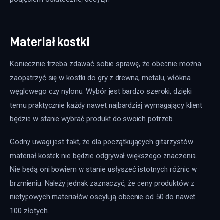
Materiał kostki
Koniecznie trzeba zdawać sobie sprawę, że obecnie można 
zaopatrzyć się w kostki do gry z drewna, metalu, włókna 
węglowego czy nylonu. Wybór jest bardzo szeroki, dzięki 
temu praktycznie każdy nawet najbardziej wymagający klient 
będzie w stanie wybrać produkt do swoich potrzeb.
Godny uwagi jest fakt, że dla początkujących gitarzystów 
materiał kostek nie będzie odgrywał większego znaczenia. 
Nie będą oni bowiem w stanie usłyszeć istotnych różnic w 
brzmieniu. Należy jednak zaznaczyć, że ceny produktów z 
nietypowych materiałów oscylują obecnie od 50 do nawet 
100 złotych.