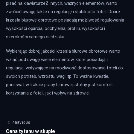
pisać na klawiaturzeZ innych, ważnych elementów, warto 
zwrócić uwagę także na regulację i stabilność foteli. Dobre 
krzesła biurowe obrotowe posiadają możliwość regulowania 
wysokości oparcia, odchylenia, profilu, wysokości i 
szerokości samego siedziska.
Wybierając dobrej jakości krzesła biurowe obrotowe warto 
wziąć pod uwagę wiele elementów, które posiadają i 
regulacje, wpływające na możliwość dostosowania foteli do 
swoich potrzeb, wzrostu, wagi itp. To ważne kwestie, 
ponieważ w trakcie pracy biurowej istotny jest komfort 
korzystania z foteli, jak i wpływ na zdrowie.
Nawigacja wpisu
PREVIOUS
Cena tytanu w skupie