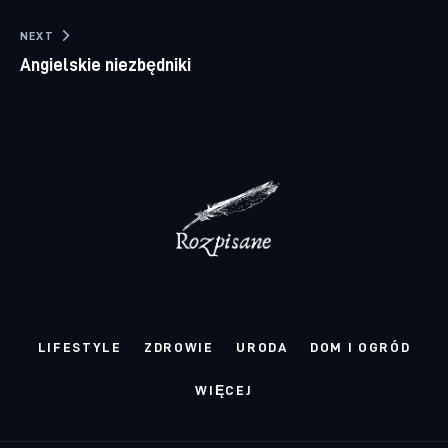
NEXT
Angielskie niezbędniki
LIFESTYLE
ZDROWIE
URODA
DOM I OGRÓD
WIĘCEJ