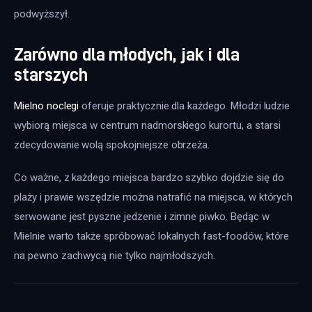
podwyższył.
Zarówno dla młodych, jak i dla
starszych
Mielno noclegi
 oferuje praktycznie dla każdego. Młodzi ludzie 
wybiorą miejsca w centrum nadmorskiego kurortu, a starsi 
zdecydowanie wolą spokojniejsze obrzeża.
Co ważne, z każdego miejsca bardzo szybko dojdzie się do 
plaży i prawie wszędzie można natrafić na miejsca, w których 
serwowane jest pyszne jedzenie i zimne piwko. Będąc w 
Mielnie warto także spróbować lokalnych fast-foodów, które 
na pewno zachwycą nie tylko najmłodszych.