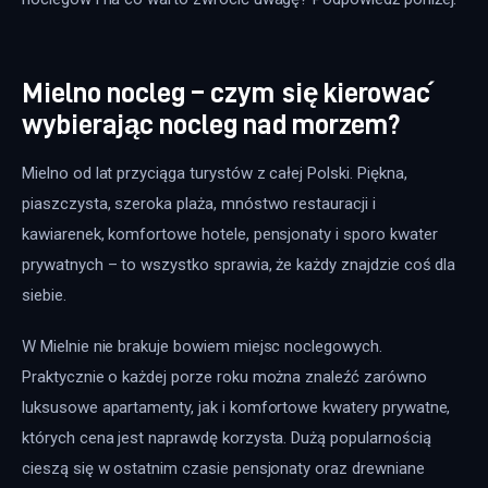
Mielno nocleg – czym się kierować
wybierając nocleg nad morzem?
Mielno od lat przyciąga turystów z całej Polski. Piękna, 
piaszczysta, szeroka plaża, mnóstwo restauracji i 
kawiarenek, komfortowe hotele, pensjonaty i sporo kwater 
prywatnych – to wszystko sprawia, że każdy znajdzie coś dla 
siebie.
W Mielnie nie brakuje bowiem miejsc noclegowych. 
Praktycznie o każdej porze roku można znaleźć zarówno 
luksusowe apartamenty, jak i komfortowe kwatery prywatne, 
których cena jest naprawdę korzysta. Dużą popularnością 
cieszą się w ostatnim czasie pensjonaty oraz drewniane 