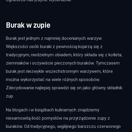
Burak w zupie
Burak jest jednym z najmniej docenianych warzyw. 
Większości osób buraki z pewnością kojarzą się z 
tradycyjnym, niedzielnym obiadem, który składa się z kotleta, 
ziemniaków i oczywiście pieczonych buraków. Tymczasem 
burak jest niezwykle wszechstronnym warzywem, które 
można wykorzystać na wiele różnych sposobów. 
Zdecydowanie najlepiej sprawdzi się on jako główny składnik 
zup.
Na blogach i w książkach kulinarnych znajdziemy 
niesamowitą ilość pomysłów na przyrządzenie zupy z 
buraków. Od tradycyjnego, wigilijnego barszczu czerwonego 