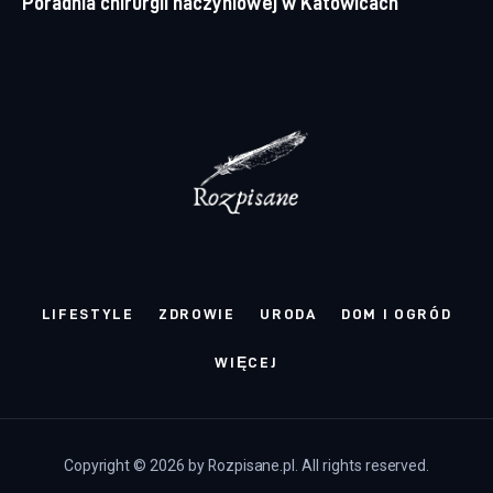
Poradnia chirurgii naczyniowej w Katowicach
LIFESTYLE
ZDROWIE
URODA
DOM I OGRÓD
WIĘCEJ
Copyright © 2026 by Rozpisane.pl. All rights reserved.