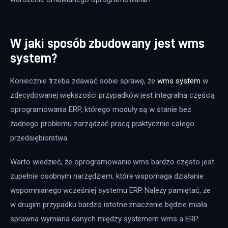
W jaki sposób zbudowany jest wms
system?
Koniecznie trzeba zdawać sobie sprawę, że 
wms system
 w 
zdecydowanej większości przypadków jest integralną częścią 
oprogramowania ERP, którego moduły są w stanie bez 
żadnego problemu zarządzać pracą praktycznie całego 
przedsiębiorstwa.
Warto wiedzieć, że oprogramowanie wms bardzo często jest 
zupełnie osobnym narzędziem, które wspomaga działanie 
wspomnianego wcześniej systemu ERP. Należy pamiętać, że 
w drugim przypadku bardzo istotne znaczenie będzie miała 
sprawna wymiana danych między systemem wms a ERP.