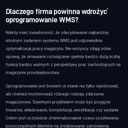
Dlaczego firma powinna wdrożyć
oprogramowanie WMS?
Należy mieć świadomość, że zdecydowanie najbardziej 
istotnym zadaniem systemu WMS jest odpowiednia 
optymalizacja pracy magazynu. Nie wszyscy zdają sobie 
sprawę, że omawiane rozwiązanie spełnia bardzo dużą liczbę 
funkcji bardzo ważnych z perspektywy prac zachodzących na 
magazynie przedsiębiorstwa.
Oprogramowanie jest bowiem w stanie nie tylko rejestrować, 
ale również monitorować różnego rodzaju zdarzenia 
magazynowe. Świetnym przykładem może być przyjęcie 
towarów, składowanie, kompletacja, weryfikacja czy wydanie. 
Celem jest oczywiście zminimalizowanie czasu oczekiwania 
poszczególnych klientów na zrealizowanie zamówienia.