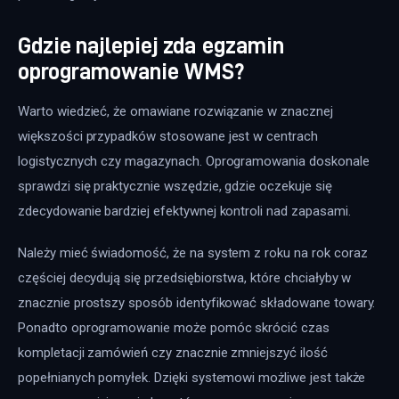
Gdzie najlepiej zda egzamin
oprogramowanie WMS?
Warto wiedzieć, że omawiane rozwiązanie w znacznej 
większości przypadków stosowane jest w centrach 
logistycznych czy magazynach. Oprogramowania doskonale 
sprawdzi się praktycznie wszędzie, gdzie oczekuje się 
zdecydowanie bardziej efektywnej kontroli nad zapasami.
Należy mieć świadomość, że na system z roku na rok coraz 
częściej decydują się przedsiębiorstwa, które chciałyby w 
znacznie prostszy sposób identyfikować składowane towary. 
Ponadto oprogramowanie może pomóc skrócić czas 
kompletacji zamówień czy znacznie zmniejszyć ilość 
popełnianych pomyłek. Dzięki systemowi możliwe jest także 