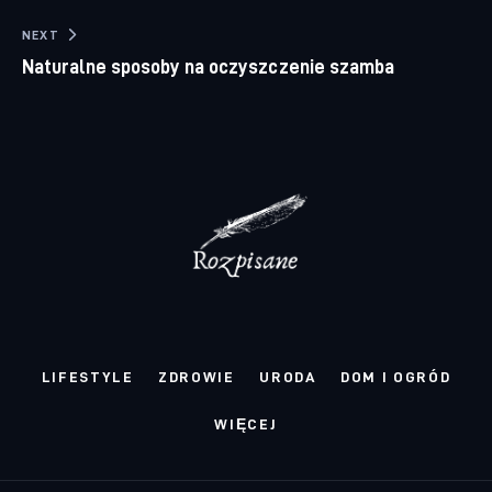
NEXT
Naturalne sposoby na oczyszczenie szamba
LIFESTYLE
ZDROWIE
URODA
DOM I OGRÓD
WIĘCEJ