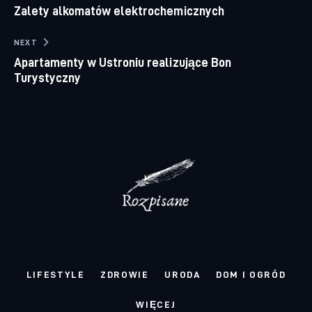
Zalety alkomatów elektrochemicznych
NEXT
Apartamenty w Ustroniu realizujące Bon
Turystyczny
LIFESTYLE
ZDROWIE
URODA
DOM I OGRÓD
WIĘCEJ