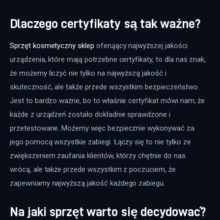
Dlaczego certyfikaty są tak ważne?
Sprzęt kosmetyczny sklep
 oferujący najwyższej jakości 
urządzenia, które mają potrzebne certyfikaty, to dla nas znak, 
że możemy liczyć nie tylko na najwyższą jakość i 
skuteczność, ale także przede wszystkim bezpieczeństwo. 
Jest to bardzo ważne, bo to właśnie certyfikat mówi nam, że 
każde z urządzeń zostało dokładnie sprawdzone i 
przetestowane. Możemy więc bezpiecznie wykonywać za 
jego pomocą wszystkie zabiegi. Łączy się to nie tylko ze 
zwiększeniem zaufania klientów, którzy chętnie do nas 
wrócą, ale także przede wszystkim z poczuciem, że 
zapewniamy najwyższą jakość każdego zabiegu.
Na jaki sprzęt warto się decydować?