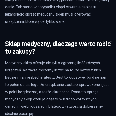
cenie. Tak samo w przypadku chęci otwarcia gabinetu 
lekarskiego sprzęt medyczny sklep musi oferować 
urządzenia, które są certyfikowane.
Sklep medyczny, dlaczego warto robić
tu zakupy?
Medyczny sklep oferuje nie tylko ogromną ilość różnych 
urządzeń, ale także możemy liczyć na to, że każdy z nich 
będzie miał niezbędne atesty. Jest to kluczowe, bo daje nam 
to pełen obraz tego, że urządzenie zostało sprawdzone i jest 
w pełni bezpieczne, a także skuteczne. Ponadto sprzęt 
medyczny sklep oferuje często w bardzo korzystnych 
cenach i wielu rodzajach. Dlatego z łatwością dobierzemy 
idealnie pasujący.