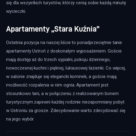
się dla wszystkich turystów, którzy cenią sobie każdą minutę 
wycieczki.
Apartamenty „Stara Kuźnia”
Ostatnia pozycja na naszej liście to ponadprzeciętnie tanie 
apartamenty Ustroń z doskonałym wyposażeniem. Goście 
mają dostęp aż do trzech sypialni, pokoju dziennego, 
nowoczesnej kuchni i pięknej, luksusowej łazienki. Co więcej, 
w salonie znajduje się elegancki kominek, a goście mają 
możliwość rozpalenia w nim ognia. Apartament jest 
stosunkowo tani, a w połączeniu z realizowanym bonem 
turystycznym zapewni każdej rodzinie niezapomniany pobyt 
w Ustroniu za grosze. Zdecydowanie warto zdecydować się 
na jego wybór.