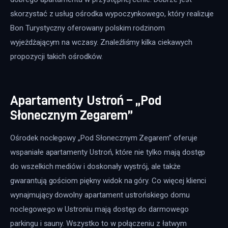
skorzystać z usług ośrodka wypoczynkowego, który realizuje 
Bon Turystyczny oferowany polskim rodzinom 
wyjeżdżającym na wczasy. Znaleźliśmy kilka ciekawych 
propozycji takich ośrodków.
Apartamenty Ustroń – „Pod
Słonecznym Zegarem”
Ośrodek noclegowy „Pod Słonecznym Zegarem” oferuje 
wspaniałe apartamenty Ustroń, które nie tylko mają dostęp 
do wszelkich mediów i doskonały wystrój, ale także 
gwarantują gościom piękny widok na góry. Co więcej klienci 
wynajmujący dowolny apartament ustrońskiego domu 
noclegowego w Ustroniu mają dostęp do darmowego 
parkingu i sauny. Wszystko to w połączeniu z łatwym 