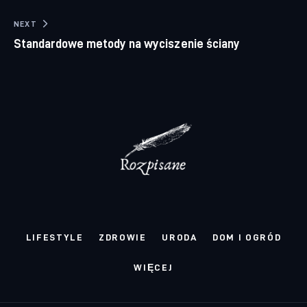
NEXT
Standardowe metody na wyciszenie ściany
LIFESTYLE
ZDROWIE
URODA
DOM I OGRÓD
WIĘCEJ