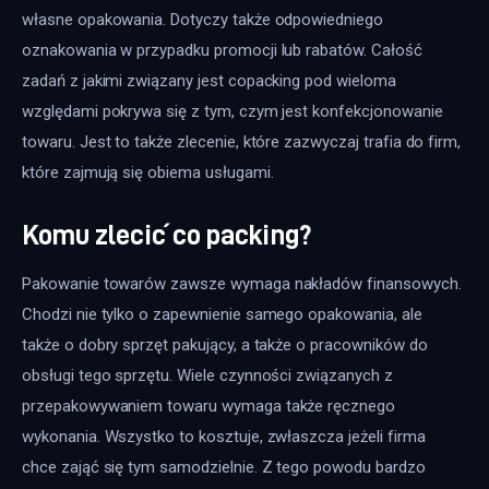
własne opakowania. Dotyczy także odpowiedniego 
oznakowania w przypadku promocji lub rabatów. Całość 
zadań z jakimi związany jest copacking pod wieloma 
względami pokrywa się z tym, czym jest konfekcjonowanie 
towaru. Jest to także zlecenie, które zazwyczaj trafia do firm, 
które zajmują się obiema usługami.
Komu zlecić co packing?
Pakowanie towarów zawsze wymaga nakładów finansowych. 
Chodzi nie tylko o zapewnienie samego opakowania, ale 
także o dobry sprzęt pakujący, a także o pracowników do 
obsługi tego sprzętu. Wiele czynności związanych z 
przepakowywaniem towaru wymaga także ręcznego 
wykonania. Wszystko to kosztuje, zwłaszcza jeżeli firma 
chce zająć się tym samodzielnie. Z tego powodu bardzo 