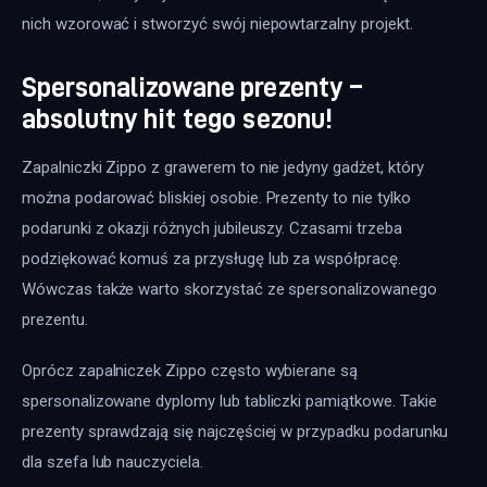
nich wzorować i stworzyć swój niepowtarzalny projekt.
Spersonalizowane prezenty –
absolutny hit tego sezonu!
Zapalniczki Zippo z grawerem to nie jedyny gadżet, który 
można podarować bliskiej osobie. Prezenty to nie tylko 
podarunki z okazji różnych jubileuszy. Czasami trzeba 
podziękować komuś za przysługę lub za współpracę. 
Wówczas także warto skorzystać ze spersonalizowanego 
prezentu.
Oprócz zapalniczek Zippo często wybierane są 
spersonalizowane dyplomy lub tabliczki pamiątkowe. Takie 
prezenty sprawdzają się najczęściej w przypadku podarunku 
dla szefa lub nauczyciela.