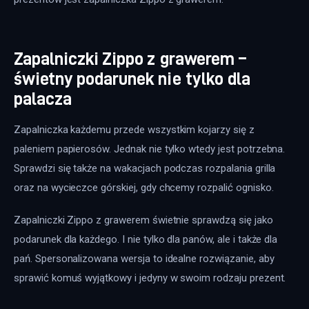
Zapalniczki Zippo z grawerem –
świetny podarunek nie tylko dla
palacza
Zapalniczka każdemu przede wszystkim kojarzy się z 
paleniem papierosów. Jednak nie tylko wtedy jest potrzebna. 
Sprawdzi się także na wakacjach podczas rozpalania grilla 
oraz na wycieczce górskiej, gdy chcemy rozpalić ognisko.
Zapalniczki Zippo z grawerem świetnie sprawdzą się jako 
podarunek dla każdego. I nie tylko dla panów, ale i także dla 
pań. Spersonalizowana wersja to idealne rozwiązanie, aby 
sprawić komuś wyjątkowy i jedyny w swoim rodzaju prezent.