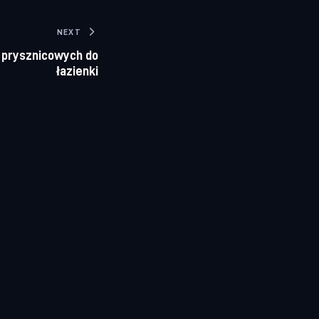
NEXT
 prysznicowych do
łazienki