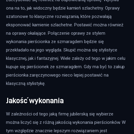
ona na to, jak widoczny będzie kamień szlachetny. Oprawy 
szatonowe to klasyczne rozwiązania, które pozwalają 
eksponować kamienie szlachetne. Postawić można również 
na oprawy okalające. Połączenie oprawy ze stylem 
wykonania pierścionka ze szmaragdem będzie się 
przekładało na jego wygląda. Skupić można się stylistyce 
klasycznej, jak i fantazyjnej. Wiele zależy od tego w jakim celu 
kupuje się pierścionek ze szmaragdem. Gdy ma być to zakup 
pierścionka zaręczynowego nieco lepiej postawić na 
klasyczną stylistykę.
Jakość wykonania
W zależności od tego jaką firmę jubilerską się wybierze 
można liczyć się z różną jakością wykonania pierścionków. W 
tym względzie znacznie lepszym rozwiązaniem jest 