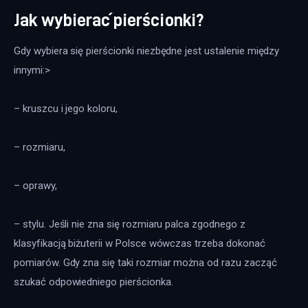
Jak wybierać pierścionki?
Gdy wybiera się pierścionki niezbędne jest ustalenie między 
innymi:>
– kruszcu i jego koloru,
– rozmiaru,
– oprawy,
– stylu. Jeśli nie zna się rozmiaru palca zgodnego z 
klasyfikacją biżuterii w Polsce wówczas trzeba dokonać 
pomiarów. Gdy zna się taki rozmiar można od razu zacząć 
szukać odpowiedniego pierścionka.