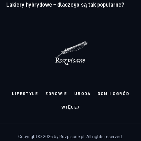
Lakiery hybrydowe – dlaczego są tak popularne?
LIFESTYLE
ZDROWIE
URODA
DOM I OGRÓD
WIĘCEJ
Copyright © 2026 by Rozpisane.pl. All rights reserved.