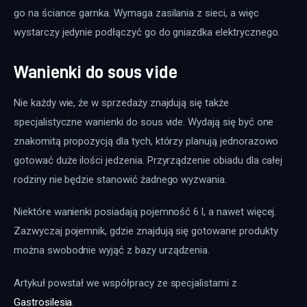
go na ściance garnka. Wymaga zasilania z sieci, a więc 
wystarczy jedynie podłączyć go do gniazdka elektrycznego.
Wanienki do sous vide
Nie każdy wie, że w sprzedaży znajdują się także 
specjalistyczne wanienki do sous vide. Wydają się być one 
znakomitą propozycją dla tych, którzy planują jednorazowo 
gotować duże ilości jedzenia. Przyrządzenie obiadu dla całej 
rodziny nie będzie stanowić żadnego wyzwania.
Niektóre wanienki posiadają pojemność 6 l, a nawet więcej. 
Zazwyczaj pojemnik, gdzie znajdują się gotowane produkty 
można swobodnie wyjąć z bazy urządzenia.
Artykuł powstał we współpracy ze specjalistami z 
Gastrosilesia
.