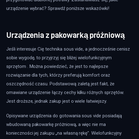
urządzenie wybrać? Sprawdź poniższe wskazówki!
Urządzenia z pakowarką próżniową
Jeśli interesuje Cię technika sous vide, a jednocześnie cenisz 
sobie wygodę, to przyjrzyj się bliżej wielofunkcyjnym 
sprzętom . Można powiedzieć, że jest to najlepsze 
rozwiązanie dla tych, którzy preferują komfort oraz 
oszczędność czasu. Podstawową zaletą jest fakt, że 
omawiane urządzenie łączy cechy kilku różnych sprzętów. 
Jest droższe, jednak zakup jest o wiele łatwiejszy.
Opisywane urządzenia do gotowania sous vide posiadają 
wbudowaną pakowarkę próżniową, a więc nie ma 
konieczności jej zakupu „na własną rękę”. Wielofunkcyjny 