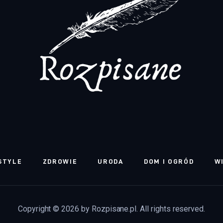
STYLE
ZDROWIE
URODA
DOM I OGRÓD
W
Copyright © 2026 by Rozpisane.pl. All rights reserved.