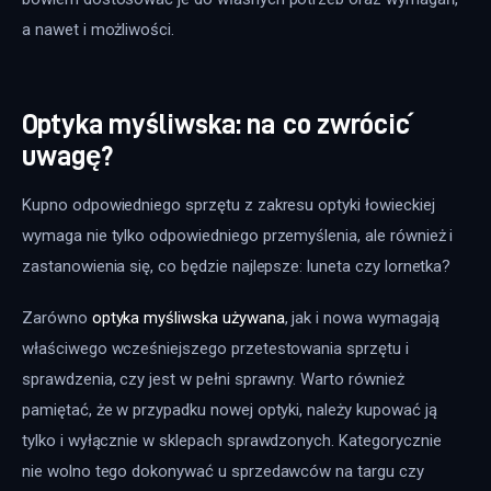
a nawet i możliwości.
Optyka myśliwska: na co zwrócić
uwagę?
Kupno odpowiedniego sprzętu z zakresu optyki łowieckiej 
wymaga nie tylko odpowiedniego przemyślenia, ale również i 
zastanowienia się, co będzie najlepsze: luneta czy lornetka?
Zarówno 
optyka myśliwska używana
, jak i nowa wymagają 
właściwego wcześniejszego przetestowania sprzętu i 
sprawdzenia, czy jest w pełni sprawny. Warto również 
pamiętać, że w przypadku nowej optyki, należy kupować ją 
tylko i wyłącznie w sklepach sprawdzonych. Kategorycznie 
nie wolno tego dokonywać u sprzedawców na targu czy 