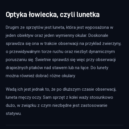
Optyka łowiecka, czyli lunetka
Drugim ze sprzętów jest luneta, która jest wyposażona w 
jeden obiektyw oraz jeden wymienny okular. Doskonale 
sprawdza się ona w trakcie obserwacji na przykład zwierzyny, 
o przewidywalnym torze ruchu oraz niezbyt dynamicznym 
poruszaniu się. Świetnie sprawdzi się więc przy obserwacji 
drapieżnych ptaków nad stawem lub na łące. Do lunety 
można również dobrać różne okulary.
Wadą ich jest jednak to, że po dłuższym czasie obserwacji, 
luneta męczy oczy. Sam sprzęt z kolei waży stosunkowo 
dużo, w związku z czym niezbędne jest zastosowanie 
statywu.