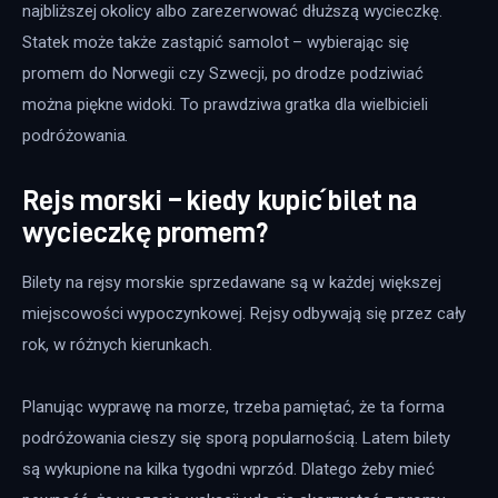
najbliższej okolicy albo zarezerwować dłuższą wycieczkę. 
Statek może także zastąpić samolot – wybierając się 
promem do Norwegii czy Szwecji, po drodze podziwiać 
można piękne widoki. To prawdziwa gratka dla wielbicieli 
podróżowania.
Rejs morski – kiedy kupić bilet na
wycieczkę promem?
Bilety na rejsy morskie sprzedawane są w każdej większej 
miejscowości wypoczynkowej. Rejsy odbywają się przez cały 
rok, w różnych kierunkach.
Planując wyprawę na morze, trzeba pamiętać, że ta forma 
podróżowania cieszy się sporą popularnością. Latem bilety 
są wykupione na kilka tygodni wprzód. Dlatego żeby mieć 