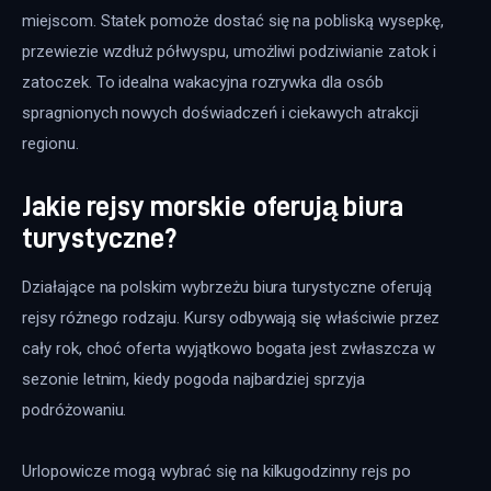
miejscom. Statek pomoże dostać się na pobliską wysepkę, 
przewiezie wzdłuż półwyspu, umożliwi podziwianie zatok i 
zatoczek. To idealna wakacyjna rozrywka dla osób 
spragnionych nowych doświadczeń i ciekawych atrakcji 
regionu.
Jakie rejsy morskie oferują biura
turystyczne?
Działające na polskim wybrzeżu biura turystyczne oferują 
rejsy różnego rodzaju. Kursy odbywają się właściwie przez 
cały rok, choć oferta wyjątkowo bogata jest zwłaszcza w 
sezonie letnim, kiedy pogoda najbardziej sprzyja 
podróżowaniu.
Urlopowicze mogą wybrać się na kilkugodzinny rejs po 