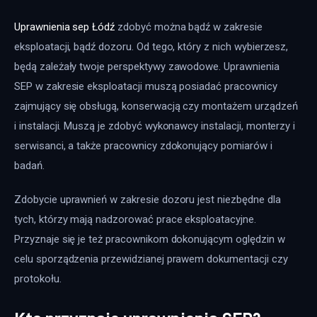
Uprawnienia sep Łódź
 zdobyć można bądź w zakresie 
eksploatacji, bądź dozoru. Od tego, który z nich wybierzesz, 
będą zależały twoje perspektywy zawodowe. Uprawnienia 
SEP w zakresie eksploatacji muszą posiadać pracownicy 
zajmujący się obsługą, konserwacją czy montażem urządzeń 
i instalacji. Muszą je zdobyć wykonawcy instalacji, monterzy i 
serwisanci, a także pracownicy zdokonujący pomiarów i 
badań.
Zdobycie uprawnień w zakresie dozoru jest niezbędne dla 
tych, którzy mają nadzorować prace eksploatacyjne. 
Przyznaje się je też pracownikom dokonującym oględzin w 
celu sporządzenia przewidzianej prawem dokumentacji czy 
protokołu.