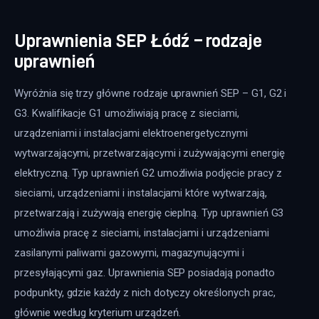
Uprawnienia SEP Łódź – rodzaje
uprawnień
Wyróżnia się trzy główne rodzaje uprawnień SEP – G1, G2 i 
G3. Kwalifikacje G1 umożliwiają pracę z sieciami, 
urządzeniami i instalacjami elektroenergetycznymi 
wytwarzającymi, przetwarzającymi i zużywającymi energię 
elektryczną. Typ uprawnień G2 umożliwia podjęcie pracy z 
sieciami, urządzeniami i instalacjami które wytwarzają, 
przetwarzają i zużywają energię cieplną. Typ uprawnień G3 
umożliwia pracę z sieciami, instalacjami i urządzeniami 
zasilanymi paliwami gazowymi, magazynującymi i 
przesyłającymi gaz. Uprawnienia SEP posiadają ponadto 
podpunkty, gdzie każdy z nich dotyczy określonych prac, 
głównie według kryterium urządzeń.