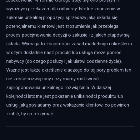
wyraźnym przekazem dla odbiorcy. Istotne znaczenie w 
zakresie unikalnej propozycji sprzedaży jaką składa się 
potencjalnemu klientowi jest zrozumienie jak przebiega 
proces podejmowania decyzji o zakupie i z jakich etapów się 
składa. Wymaga to znajomości zasad marketingu i określenia 
w czym dokładnie nasz produkt lub usługa może pomóc 
nabywcy (do czego posłuży i jak ułatwi codzienne życie). 
Ważne jest także określenie dlaczego do tej pory problem ten 
nie został rozwiązany i czy mamy możliwość 
zaproponowania unikalnego rozwiązania. W dalszej 
kolejności istotne jest pokazanie unikalności produktu lub 
usługi jaką posiadamy oraz wskazanie klientowi co powinien 
zrobić, by go otrzymać.