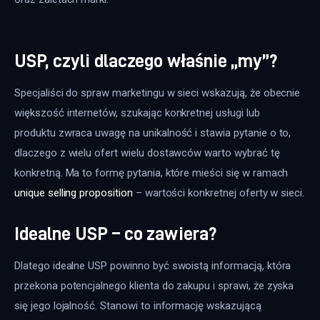
USP, czyli dlaczego właśnie „my”?
Specjaliści do spraw marketingu w sieci wskazują, że obecnie 
większość internetów, szukając konkretnej usługi lub 
produktu zwraca uwagę na unikalność i stawia pytanie o to, 
dlaczego z wielu ofert wielu dostawców warto wybrać tę 
konkretną. Ma to formę pytania, które mieści się w ramach 
unique selling proposition
 – wartości konkretnej oferty w sieci.
Idealne USP – co zawiera?
Dlatego idealne USP powinno być swoistą informacją, która 
przekona potencjalnego klienta do zakupu i sprawi, że zyska 
się jego lojalność. Stanowi to informację wskazującą 