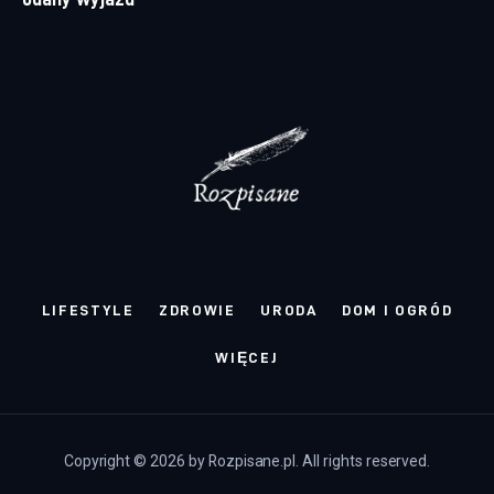
LIFESTYLE
ZDROWIE
URODA
DOM I OGRÓD
WIĘCEJ
Copyright © 2026 by Rozpisane.pl. All rights reserved.