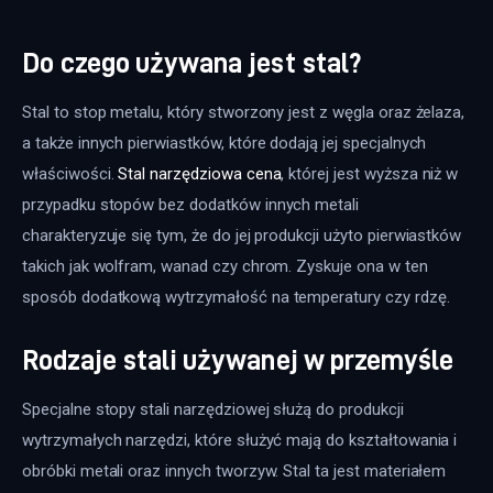
Do czego używana jest stal?
Stal to stop metalu, który stworzony jest z węgla oraz żelaza, 
a także innych pierwiastków, które dodają jej specjalnych 
właściwości. 
Stal narzędziowa cena
, której jest wyższa niż w 
przypadku stopów bez dodatków innych metali 
charakteryzuje się tym, że do jej produkcji użyto pierwiastków 
takich jak wolfram, wanad czy chrom. Zyskuje ona w ten 
sposób dodatkową wytrzymałość na temperatury czy rdzę.
Rodzaje stali używanej w przemyśle
Specjalne stopy stali narzędziowej służą do produkcji 
wytrzymałych narzędzi, które służyć mają do kształtowania i 
obróbki metali oraz innych tworzyw. Stal ta jest materiałem 