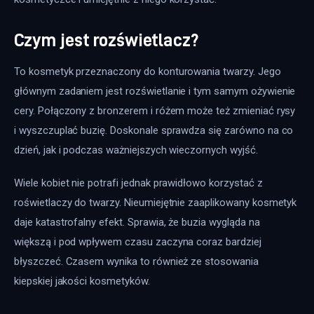
Czym jest rozświetlacz?
To kosmetyk przeznaczony do konturowania twarzy. Jego 
głównym zadaniem jest rozświetlanie i tym samym ożywienie 
cery. Połączony z bronzerem i różem może też zmieniać rysy 
i wyszczuplać buzię. Doskonale sprawdza się zarówno na co 
dzień, jak i podczas ważniejszych wieczornych wyjść.
Wiele kobiet nie potrafi jednak prawidłowo korzystać z 
roświetlaczy do twarzy. Nieumiejętnie zaaplikowany kosmetyk 
daje katastrofalny efekt. Sprawia, że buzia wygląda na 
większą i pod wpływem czasu zaczyna coraz bardziej 
błyszczeć. Czasem wynika to również ze stosowania 
kiepskiej jakości kosmetyków.