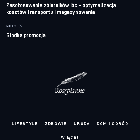
Zasotosowanie zbiorników ibc – optymalizacja
kosztów transportu i magazynowania
NEXT
Słodka promocja
LIFESTYLE
ZDROWIE
URODA
DOM I OGRÓD
WIĘCEJ