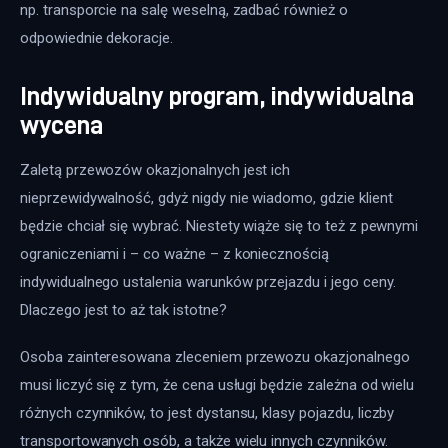
np. transporcie na salę weselną, zadbać również o 
odpowiednie dekoracje.
Indywidualny program, indywidualna
wycena
Zaletą przewozów okazjonalnych jest ich 
nieprzewidywalność, gdyż nigdy nie wiadomo, gdzie klient 
będzie chciał się wybrać. Niestety wiąże się to też z pewnymi 
ograniczeniami i – co ważne – z koniecznością 
indywidualnego ustalenia warunków przejazdu i jego ceny. 
Dlaczego jest to aż tak istotne?
Osoba zainteresowana zleceniem przewozu okazjonalnego 
musi liczyć się z tym, że cena usługi będzie zależna od wielu 
różnych czynników, to jest dystansu, klasy pojazdu, liczby 
transportowanych osób, a także wielu innych czynników. 