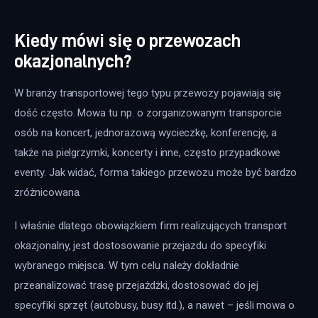
Kiedy mówi się o przewozach
okazjonalnych?
W branży transportowej tego typu przewozy pojawiają się 
dość często. Mowa tu np. o zorganizowanym transporcie 
osób na koncert, jednorazową wycieczkę, konferencję, a 
także na pielgrzymki, koncerty i inne, często przypadkowe 
eventy. Jak widać, forma takiego przewozu może być bardzo 
zróżnicowana.
I właśnie dlatego obowiązkiem firm realizujących transport 
okazjonalny, jest dostosowanie przejazdu do specyfiki 
wybranego miejsca. W tym celu należy dokładnie 
przeanalizować trasę przejażdżki, dostosować do jej 
specyfiki sprzęt (autobusy, busy itd.), a nawet – jeśli mowa o 