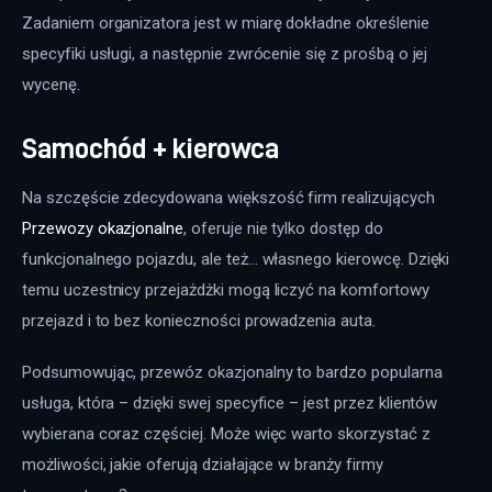
Zadaniem organizatora jest w miarę dokładne określenie 
specyfiki usługi, a następnie zwrócenie się z prośbą o jej 
wycenę.
Samochód + kierowca
Na szczęście zdecydowana większość firm realizujących 
Przewozy okazjonalne
, oferuje nie tylko dostęp do 
funkcjonalnego pojazdu, ale też… własnego kierowcę. Dzięki 
temu uczestnicy przejażdżki mogą liczyć na komfortowy 
przejazd i to bez konieczności prowadzenia auta.
Podsumowując, przewóz okazjonalny to bardzo popularna 
usługa, która – dzięki swej specyfice – jest przez klientów 
wybierana coraz częściej. Może więc warto skorzystać z 
możliwości, jakie oferują działające w branży firmy 