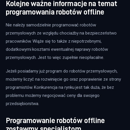
Kolejne ważne informacje na temat
programowania robotów offline
Nie należy samodzielnie programować robotów 
przemysłowych ze względu chociażby na bezpieczeństwo 
pracowników. Wiąże się to także z niepotrzebnymi, 
dodatkowymi kosztami ewentualnej naprawy robotów 
przemysłowych. Jest to więc zupełnie nieopłacalne.
Jeżeli posiadamy już program do robotów przemysłowych, 
możemy liczyć na rozwinięcie go oraz poprawienie ze strony 
programistów. Konkurencja na rynku jest tak duża, że bez 
problemu możemy negocjować ceny dla swojego 
przedsiębiorstwa.
Programowanie robotów offline
zostawmy specjalistom