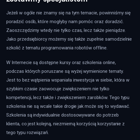
Jeżeli w ogóle nie znamy się na tym temacie, powinniśmy się 
poradzić osób, które mogłyby nam pomóc oraz doradzić. 
Zaoszczędzimy wtedy nie tylko czas, lecz także pieniądze. 
Jako przedsiębiorcy możemy się także zupełnie samodzielnie 
szkolić z tematu programowania robotów offline.
W Internecie są dostępne kursy oraz szkolenia online, 
podczas których poruszane są wyżej wymienione tematy. 
Jest to bez wątpienia wspaniała inwestycja w siebie, która w 
szybkim czasie zaowocuje zwiększeniem nie tylko 
kompetencji, lecz także i zwiększeniem zarobków. Tego typu 
szkolenia nie są wcale takie drogie jak może się to wydawać. 
Szkolenia są indywidualnie dostosowywane do potrzeb 
klienta, co jest kolejną, niezmierną korzyścią korzystanie z 
tego typu rozwiązań.