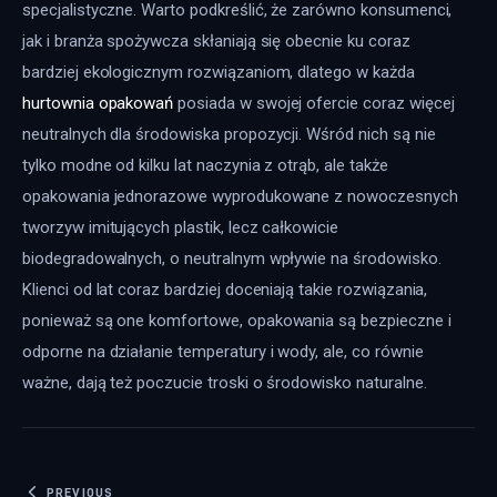
specjalistyczne. Warto podkreślić, że zarówno konsumenci, 
jak i branża spożywcza skłaniają się obecnie ku coraz 
bardziej ekologicznym rozwiązaniom, dlatego w każda 
hurtownia opakowań
 posiada w swojej ofercie coraz więcej 
neutralnych dla środowiska propozycji. Wśród nich są nie 
tylko modne od kilku lat naczynia z otrąb, ale także 
opakowania jednorazowe wyprodukowane z nowoczesnych 
tworzyw imitujących plastik, lecz całkowicie 
biodegradowalnych, o neutralnym wpływie na środowisko. 
Klienci od lat coraz bardziej doceniają takie rozwiązania, 
ponieważ są one komfortowe, opakowania są bezpieczne i 
odporne na działanie temperatury i wody, ale, co równie 
ważne, dają też poczucie troski o środowisko naturalne.
PREVIOUS