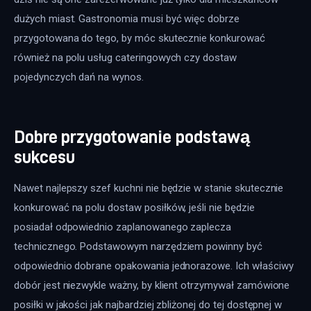
dużych miast. Gastronomia musi być więc dobrze 
przygotowana do tego, by móc skutecznie konkurować 
również na polu usług cateringowych czy dostaw 
pojedynczych dań na wynos.
Dobre przygotowanie podstawą
sukcesu
Nawet najlepszy szef kuchni nie będzie w stanie skutecznie 
konkurować na polu dostaw posiłków, jeśli nie będzie 
posiadał odpowiednio zaplanowanego zaplecza 
technicznego. Podstawowym narzędziem powinny być 
odpowiednio dobrane opakowania jednorazowe. Ich właściwy 
dobór jest niezwykle ważny, by klient otrzymywał zamówione 
posiłki w jakości jak najbardziej zbliżonej do tej dostępnej w 