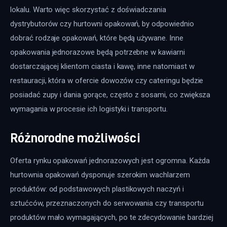
lokalu. Warto więc skorzystać z doświadczania 
dystrybutorów czy hurtowni opakowań, by odpowiednio 
dobrać rodzaje opakowań, które będą używane. Inne 
opakowania jednorazowe będą potrzebne w kawiarni 
dostarczającej klientom ciasta i kawę, inne natomiast w 
restauracji, która w ofercie dowozów czy cateringu będzie 
posiadać zupy i dania gorące, często z sosami, co zwiększa 
wymagania w procesie ich logistyki i transportu.
Różnorodne możliwości
Oferta rynku opakowań jednorazowych jest ogromna. Każda 
hurtownia opakowań dysponuje szerokim wachlarzem 
produktów: od podstawowych plastikowych naczyń i 
sztućców, przeznaczonych do serwowania czy transportu 
produktów mało wymagających, po te zdecydowanie bardziej 