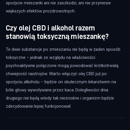
spożycie mieszanki ani nie zaszkodzi, ani nie przyniesie 
większych efektów prozdrowotnych.
Czy olej CBD i alkohol razem
stanowią toksyczną mieszankę?
Te dwie substancje po zmieszaniu nie będą w żaden sposób 
toksyczne – jednak ze względu na właściwości 
psychoaktywne połączone mogą powodować krótkotrwałą 
chwiejność nastrojów. Warto włączyć olej CBD już po 
spożyciu alkoholu – będzie on skutecznym lekarstwem na 
bóle głowy wywoływane przez kaca. Dolegliwości dnia 
drugiego nie będą wtedy tak nieznośne i organizm będzie 
zdecydowanie lepiej funkcjonował.