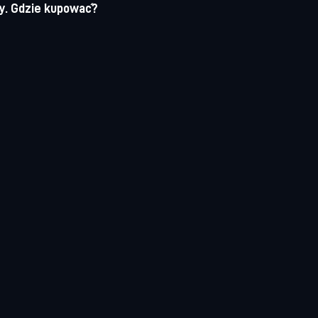
y. Gdzie kupować?