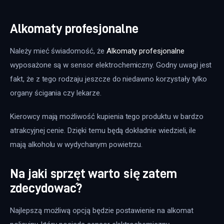
Alkomaty profesjonalne
Należy mieć świadomość, że 
Alkomaty profesjonalne
wyposażone są w sensor elektrochemiczny. Godny uwagi jest 
fakt, że z tego rodzaju jeszcze do niedawno korzystały tylko 
organy ścigania czy lekarze.
Kierowcy mają możliwość kupienia tego produktu w bardzo 
atrakcyjnej cenie. Dzięki temu będą dokładnie wiedzieli, ile 
mają alkoholu w wydychanym powietrzu.
Na jaki sprzęt warto się zatem
zdecydować?
Najlepszą możliwą opcją będzie postawienie na alkomat 