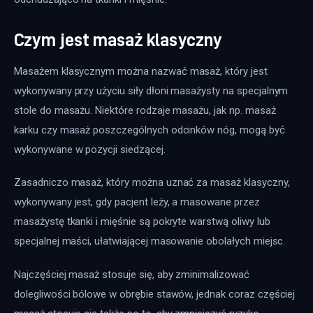
Czym jest masaż klasyczny
Masażem klasycznym można nazwać masaż, który jest 
wykonywany przy użyciu siły dłoni masażysty na specjalnym 
stole do masażu. Niektóre rodzaje masażu, jak np. masaż 
karku czy masaż poszczególnych odcinków nóg, mogą być 
wykonywane w pozycji siedzącej.
Zasadniczo masaż, który można uznać za masaż klasyczny, 
wykonywany jest, gdy pacjent leży, a masowane przez 
masażystę tkanki i mięśnie są pokryte warstwą oliwy lub 
specjalnej maści, ułatwiającej masowanie obolałych miejsc.
Najczęściej masaż stosuje się, aby zminimalizować 
dolegliwości bólowe w obrębie stawów, jednak coraz częściej 