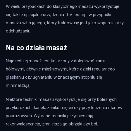
W wielu przypadkach do klasycznego masażu wykorzystuje 
się także specjalne urządzenia. Tak jest np. w przypadku 
masażu wibrującego, który traktowany jest jako wsparcie przy 
odchudzaniu.
Na co działa masaż
Najczęściej masaż jest kojarzony z dolegliwościami 
bólowymi, głównie mięśniowymi, które dzięki regularnego 
głaskaniu czy ugniataniu w znaczącym stopniu się 
minimalizują.
Niektóre techniki masażu wykorzystuje się przy bolesnych 
przykurczach tkanek, zaniku mięśni czy przy leczeniu stanów 
pourazowych. Wybrane techniki przyspieszają 
rekonwalescencję, zmniejszając obrzęki czy ból.