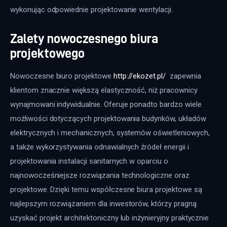
wykonując odpowiednie projektowanie wentylacji.
Zalety nowoczesnego biura
projektowego
Nowoczesne biuro projektowe 
http://ekozet.pl/
  zapewnia 
klientom znacznie większą elastyczność, niż pracownicy 
wynajmowani indywidualnie. Oferuje ponadto bardzo wiele 
możliwości dotyczących projektowania budynków, układów 
elektrycznych i mechanicznych, systemów oświetleniowych, 
a także wykorzystywania odnawialnych źródeł energii i 
projektowania instalacji sanitarnych w oparciu o 
najnowocześniejsze rozwiązania technologiczne oraz 
projektowe. Dzięki temu współczesne biura projektowe są 
najlepszym rozwiązaniem dla inwestorów, którzy pragną 
uzyskać projekt architektoniczny lub inżynieryjny praktycznie 