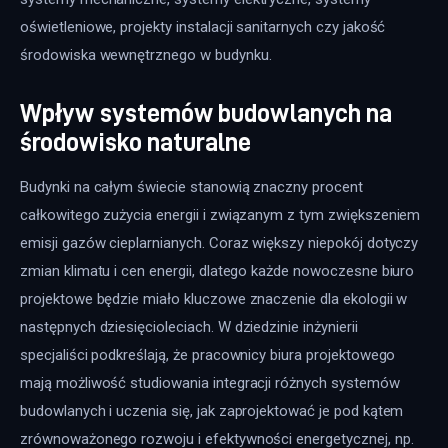
oświetleniowe, projekty instalacji sanitarnych czy jakość 
środowiska wewnętrznego w budynku.
Wpływ systemów budowlanych na
środowisko naturalne
Budynki na całym świecie stanowią znaczny procent 
całkowitego zużycia energii i związanym z tym zwiększeniem 
emisji gazów cieplarnianych. Coraz większy niepokój dotyczy 
zmian klimatu i cen energii, dlatego każde nowoczesne biuro 
projektowe będzie miało kluczowe znaczenie dla ekologii w 
następnych dziesięcioleciach. W dziedzinie inżynierii 
specjaliści podkreślają, że pracownicy biura projektowego 
mają możliwość studiowania integracji różnych systemów 
budowlanych i uczenia się, jak zaprojektować je pod kątem 
zrównoważonego rozwoju i efektywności energetycznej, np. 