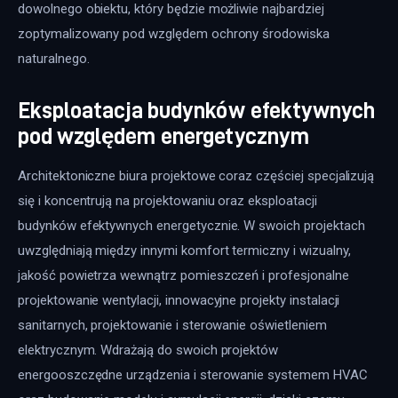
dowolnego obiektu, który będzie możliwie najbardziej 
zoptymalizowany pod względem ochrony środowiska 
naturalnego.
Eksploatacja budynków efektywnych
pod względem energetycznym
Architektoniczne biura projektowe coraz częściej specjalizują 
się i koncentrują na projektowaniu oraz eksploatacji 
budynków efektywnych energetycznie. W swoich projektach 
uwzględniają między innymi komfort termiczny i wizualny, 
jakość powietrza wewnątrz pomieszczeń i profesjonalne 
projektowanie wentylacji, innowacyjne projekty instalacji 
sanitarnych, projektowanie i sterowanie oświetleniem 
elektrycznym. Wdrażają do swoich projektów 
energooszczędne urządzenia i sterowanie systemem HVAC 