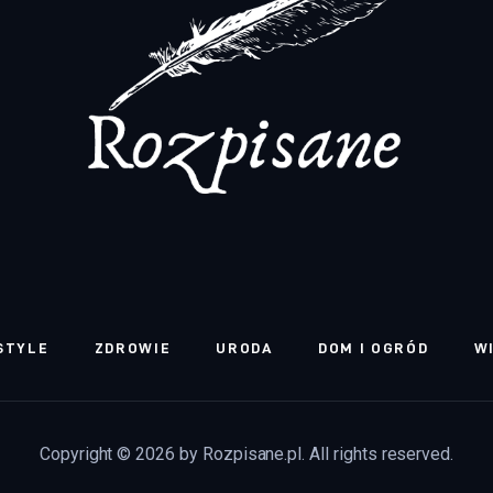
STYLE
ZDROWIE
URODA
DOM I OGRÓD
W
Copyright © 2026 by Rozpisane.pl. All rights reserved.