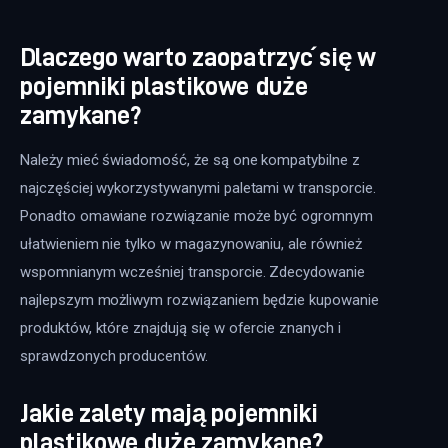
Dlaczego warto zaopatrzyć się w
pojemniki plastikowe duże
zamykane?
Należy mieć świadomość, że są one kompatybilne z 
najczęściej wykorzystywanymi paletami w transporcie. 
Ponadto omawiane rozwiązanie może być ogromnym 
ułatwieniem nie tylko w magazynowaniu, ale również 
wspomnianym wcześniej transporcie. Zdecydowanie 
najlepszym możliwym rozwiązaniem będzie kupowanie 
produktów, które znajdują się w ofercie znanych i 
sprawdzonych producentów.
Jakie zalety mają pojemniki
plastikowe duże zamykane?