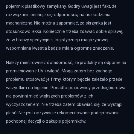
pojemnik plastikowy zamykany. Godny uwagi jest fakt, że 
rozwiązanie cechuje się odpornością na uszkodzenia 
mechaniczne. Nie można zapomnieć, że skrzynka jest 
stosunkowo lekka. Koniecznie trzeba zdawać sobie sprawę, 
że w branży spedycyjnej, logistycznej i magazynowej 
wspomniana kwestia będzie miała ogromne znaczenie.
Należy mieć również świadomość, że produkty są odporne na 
promieniowanie UV i wilgoć. Mogą zatem bez żadnego 
problemu stosować je firmy, którym będzie zależało przede 
wszystkim na higienie. Ponadto pracownicy przedsiębiorstwa 
nie powinni mieć większych problemów z ich 
wyczyszczeniem. Nie trzeba zatem obawiać się, że wystąpi 
pleśń. Nie jest oczywiście rekomendowane podejmowanie 
pochopnej decyzji o zakupie pojemników.