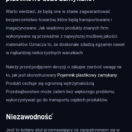
Warto wiedzieć, że będą one w stanie zagwarantować 
bezpieczeństwo towarów, które będą transportowane i 
magazynowane. Jak wiadomo produkty znanych firm 
wykonywane są przeważnie z najwyższej możliwej jakości 
materiałów. Oznacza to, że doskonale zdadzą egzamin nawet 
w najbardziej niekorzystnych warunkach.
Należy przed podjęciem decyzji o zakupie zwrócić uwagę na 
to, jak jest skonstruowany 
Pojemnik plastikowy zamykany
. 
Produkt cechuje się ogromną wytrzymałością. 
Przedsiębiorstwo może zatem bez większego problemu 
wykorzystywać go do transportu ciężkich produktów.
Niezawodność
Jest to kolejny atut przemawiający za zaopatrzeniem się w 