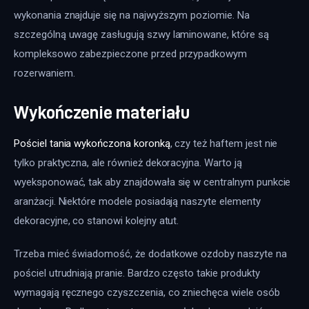
wykonania znajduje się na najwyższym poziomie. Na 
szczególną uwagę zasługują szwy laminowane, które są 
kompleksowo zabezpieczone przed przypadkowym 
rozerwaniem.
Wykończenie materiału
Pościel tania wykończona koronką
, czy też haftem jest nie 
tylko praktyczna, ale również dekoracyjna. Warto ją 
wyeksponować, tak aby znajdowała się w centralnym punkcie 
aranżacji. Niektóre modele posiadają naszyte elementy 
dekoracyjne, co stanowi kolejny atut.
Trzeba mieć świadomość, że dodatkowe ozdoby naszyte na 
pościel utrudniają pranie. Bardzo często takie produkty 
wymagają ręcznego czyszczenia, co zniechęca wiele osób 