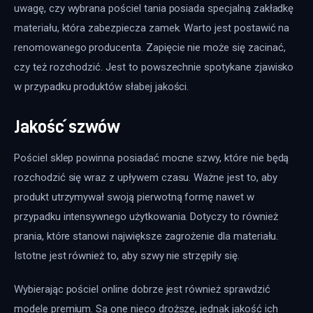
uwagę, czy wybrana pościel tania posiada specjalną zakładkę 
materiału, która zabezpiecza zamek. Warto jest postawić na 
renomowanego producenta. Zapięcie nie może się zacinać, 
czy też rozchodzić. Jest to powszechnie spotykane zjawisko 
w przypadku produktów słabej jakości.
Jakość szwów
Pościel sklep powinna posiadać mocne szwy, które nie będą 
rozchodzić się wraz z upływem czasu. Ważne jest to, aby 
produkt utrzymywał swoją pierwotną formę nawet w 
przypadku intensywnego użytkowania. Dotyczy to również 
prania, które stanowi największe zagrożenie dla materiału. 
Istotne jest również to, aby szwy nie strzępiły się.
Wybierając pościel online dobrze jest również sprawdzić 
modele premium. Są one nieco droższe, jednak jakość ich 