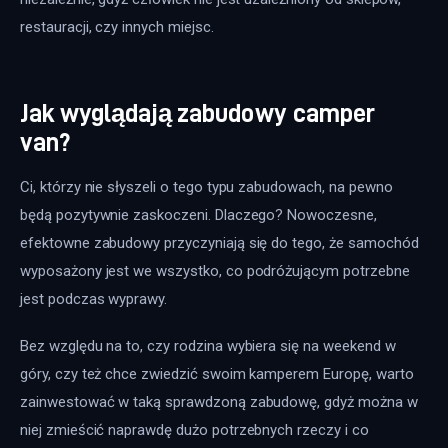
restauracji, czy innych miejsc.
Jak wyglądają zabudowy camper
van?
Ci, którzy nie słyszeli o tego typu zabudowach, na pewno 
będą pozytywnie zaskoczeni. Dlaczego? Nowoczesne, 
efektowne zabudowy przyczyniają się do tego, że samochód 
wyposażony jest we wszystko, co podróżującym potrzebne 
jest podczas wyprawy.
Bez względu na to, czy rodzina wybiera się na weekend w 
góry, czy też chce zwiedzić swoim kamperem Europę, warto 
zainwestować w taką sprawdzoną zabudowę, gdyż można w 
niej zmieścić naprawdę dużo potrzebnych rzeczy i co 