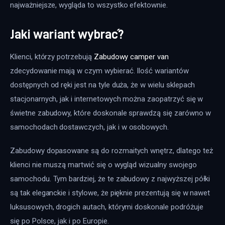
najważniejsze, wygląda to wszystko efektownie.
Jaki wariant wybrać?
Klienci, którzy potrzebują 
Zabudowy camper van
zdecydowanie mają w czym wybierać. Ilość wariantów 
dostępnych od ręki jest na tyle duża, że w wielu sklepach 
stacjonarnych, jak i internetowych można zaopatrzyć się w 
świetne zabudowy, które doskonale sprawdzą się zarówno w 
samochodach dostawczych, jak i w osobowych.
Zabudowy dopasowane są do rozmaitych wnętrz, dlatego też 
klienci nie muszą martwić się o wygląd wizualny swojego 
samochodu. Tym bardziej, że te zabudowy z najwyższej półki 
są tak eleganckie i stylowe, że pięknie prezentują się w nawet 
luksusowych, drogich autach, którymi doskonale podróżuje 
się po Polsce, jak i po Europie.